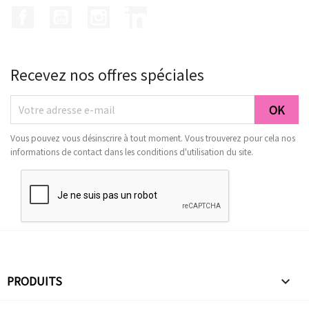
Facebook
YouTube
Instagram
LinkedIn
Recevez nos offres spéciales
Vous pouvez vous désinscrire à tout moment. Vous trouverez pour cela nos
informations de contact dans les conditions d'utilisation du site.
PRODUITS
