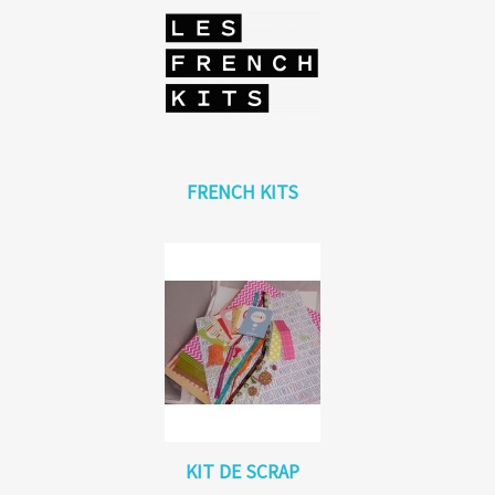
FRENCH KITS
KIT DE SCRAP