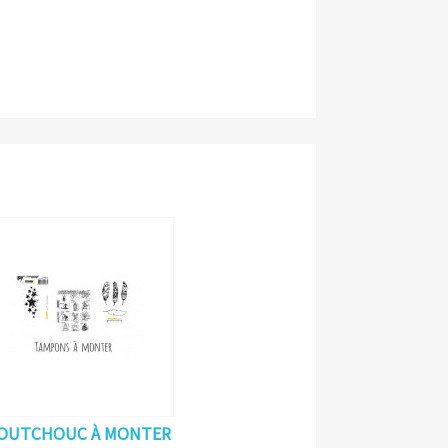
OUTCHOUC À MONTER