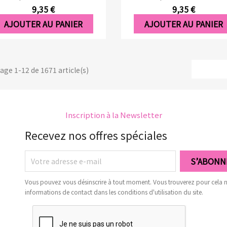
9,35 €
9,35 €
AJOUTER AU PANIER
AJOUTER AU PANIER
hage 1-12 de 1671 article(s)
Inscription à la Newsletter
Recevez nos offres spéciales
Vous pouvez vous désinscrire à tout moment. Vous trouverez pour cela 
informations de contact dans les conditions d'utilisation du site.