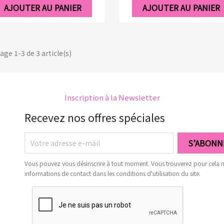
AJOUTER AU PANIER
AJOUTER AU PANIER
age 1-3 de 3 article(s)
Inscription à la Newsletter
Recevez nos offres spéciales
Vous pouvez vous désinscrire à tout moment. Vous trouverez pour cela 
informations de contact dans les conditions d'utilisation du site.