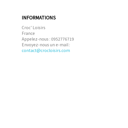
INFORMATIONS
Croc' Loisirs
France
Appelez-nous :
0952776719
Envoyez-nous un e-mail :
contact@crocloisirs.com