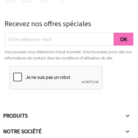
Recevez nos offres spéciales
Vous pouvez vous désinscrire à tout moment. Vous trouverez pour cela nos
informations de contact dans les conditions d'utilisation du site.
PRODUITS

NOTRE SOCIÉTÉ
