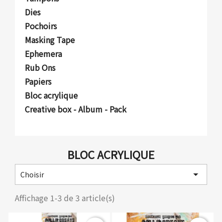
Dies
Pochoirs
Masking Tape
Ephemera
Rub Ons
Papiers
Bloc acrylique
Creative box - Album - Pack
BLOC ACRYLIQUE

Choisir
Affichage 1-3 de 3 article(s)