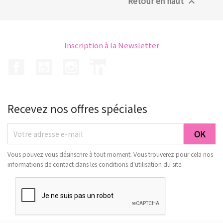
Retour en haut

Inscription à la Newsletter
Facebook
YouTube
Instagram
LinkedIn
Recevez nos offres spéciales
Vous pouvez vous désinscrire à tout moment. Vous trouverez pour cela nos
informations de contact dans les conditions d'utilisation du site.