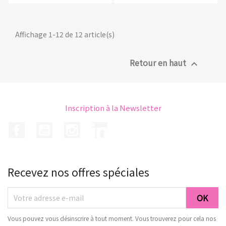
Affichage 1-12 de 12 article(s)
Retour en haut

Inscription à la Newsletter
Facebook
YouTube
Instagram
LinkedIn
Recevez nos offres spéciales
Vous pouvez vous désinscrire à tout moment. Vous trouverez pour cela nos