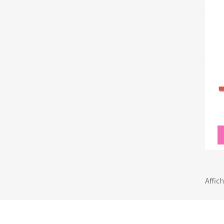
Affich