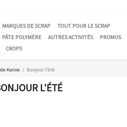
MARQUES DE SCRAP
TOUT POUR LE SCRAP
PÂTE POLYMÈRE
AUTRES ACTIVITÉS
PROMOS
CROPS
 de Karine
Bonjour l'été
ONJOUR L'ÉTÉ