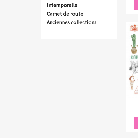
Intemporelle
Carnet de route
Anciennes collections