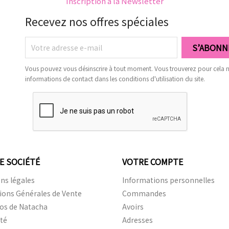
Inscription à la Newsletter
Recevez nos offres spéciales
Vous pouvez vous désinscrire à tout moment. Vous trouverez pour cela 
informations de contact dans les conditions d'utilisation du site.
E SOCIÉTÉ
VOTRE COMPTE
ns légales
Informations personnelles
ions Générales de Vente
Commandes
os de Natacha
Avoirs
ité
Adresses