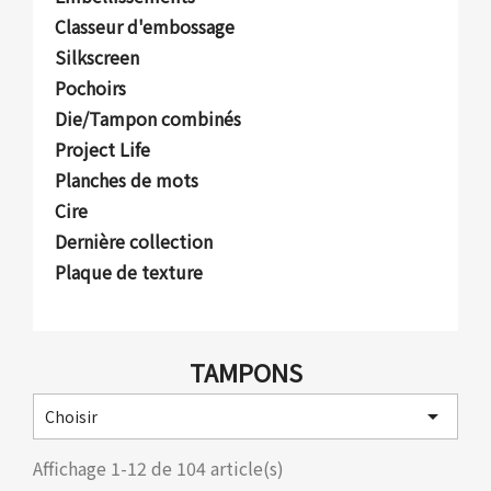
Classeur d'embossage
Silkscreen
Pochoirs
Die/Tampon combinés
Project Life
Planches de mots
Cire
Dernière collection
Plaque de texture
TAMPONS

Choisir
Affichage 1-12 de 104 article(s)