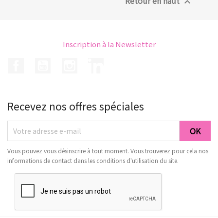
Retour en haut

Inscription à la Newsletter
Facebook
YouTube
Instagram
LinkedIn
Recevez nos offres spéciales
Vous pouvez vous désinscrire à tout moment. Vous trouverez pour cela nos
informations de contact dans les conditions d'utilisation du site.