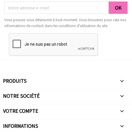
Vous pouvez vous désinscrire à tout moment. Vous trouverez pour cela nos
informations de contact dans les conditions d'utilisation du site.
PRODUITS

NOTRE SOCIÉTÉ

VOTRE COMPTE

INFORMATIONS
keyboard_arrow_down