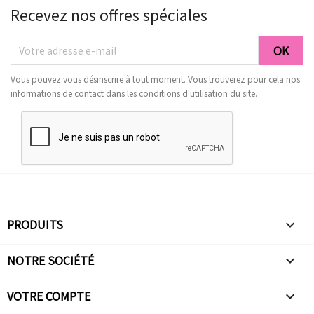
Recevez nos offres spéciales
Vous pouvez vous désinscrire à tout moment. Vous trouverez pour cela nos
informations de contact dans les conditions d'utilisation du site.
PRODUITS

NOTRE SOCIÉTÉ

VOTRE COMPTE
