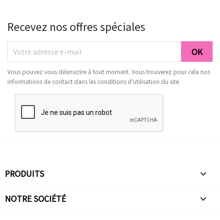
Recevez nos offres spéciales
Vous pouvez vous désinscrire à tout moment. Vous trouverez pour cela nos
informations de contact dans les conditions d'utilisation du site.
PRODUITS

NOTRE SOCIÉTÉ
