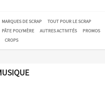
MARQUES DE SCRAP
TOUT POUR LE SCRAP
PÂTE POLYMÈRE
AUTRES ACTIVITÉS
PROMOS
CROPS
MUSIQUE