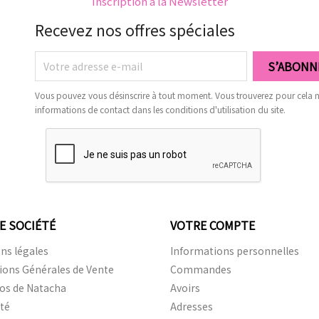
Inscription à la Newsletter
Recevez nos offres spéciales
Vous pouvez vous désinscrire à tout moment. Vous trouverez pour cela 
informations de contact dans les conditions d'utilisation du site.
E SOCIÉTÉ
VOTRE COMPTE
ns légales
Informations personnelles
ions Générales de Vente
Commandes
os de Natacha
Avoirs
ité
Adresses