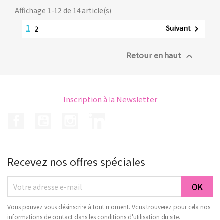
Affichage 1-12 de 14 article(s)
1
Suivant

2
Retour en haut

Inscription à la Newsletter
Facebook
YouTube
Instagram
LinkedIn
Recevez nos offres spéciales
Vous pouvez vous désinscrire à tout moment. Vous trouverez pour cela nos
informations de contact dans les conditions d'utilisation du site.