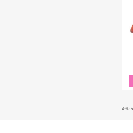
Affich