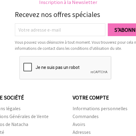
Inscription à la Newsletter
Recevez nos offres spéciales
Vous pouvez vous désinscrire à tout moment. Vous trouverez pour cela 
informations de contact dans les conditions d'utilisation du site.
E SOCIÉTÉ
VOTRE COMPTE
ns légales
Informations personnelles
ions Générales de Vente
Commandes
os de Natacha
Avoirs
ité
Adresses