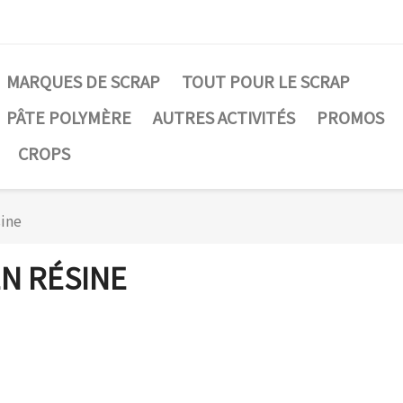
MARQUES DE SCRAP
TOUT POUR LE SCRAP
PÂTE POLYMÈRE
AUTRES ACTIVITÉS
PROMOS
CROPS
sine
N RÉSINE