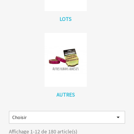
LOTS
AUTRES

Choisir
Affichage 1-12 de 180 article(s)