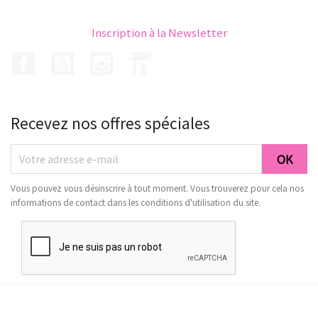
Inscription à la Newsletter
Facebook
YouTube
Instagram
LinkedIn
Recevez nos offres spéciales
Vous pouvez vous désinscrire à tout moment. Vous trouverez pour cela nos
informations de contact dans les conditions d'utilisation du site.