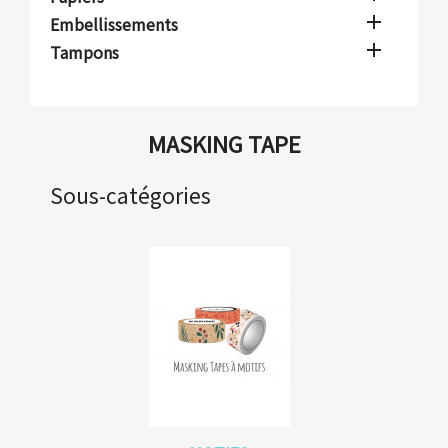

Embellissements

Tampons
MASKING TAPE
Sous-catégories