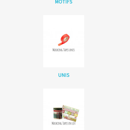
MOTIFS
UNIS