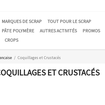
MARQUES DE SCRAP
TOUT POUR LE SCRAP
PÂTE POLYMÈRE
AUTRES ACTIVITÉS
PROMOS
CROPS
ancaise
Coquillages et Crustacés
OQUILLAGES ET CRUSTACÉS