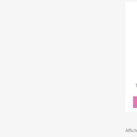
Affich