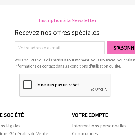
Inscription à la Newsletter
Recevez nos offres spéciales
Vous pouvez vous désinscrire à tout moment. Vous trouverez pour cela 
informations de contact dans les conditions d'utilisation du site.
E SOCIÉTÉ
VOTRE COMPTE
ns légales
Informations personnelles
ions Générales de Vente
Commandes