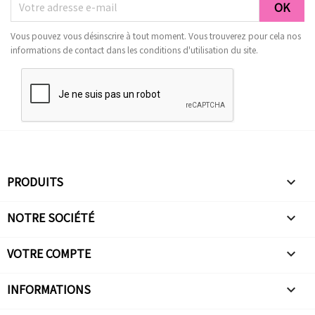
Vous pouvez vous désinscrire à tout moment. Vous trouverez pour cela nos
informations de contact dans les conditions d'utilisation du site.
PRODUITS

NOTRE SOCIÉTÉ

VOTRE COMPTE

INFORMATIONS
keyboard_arrow_down