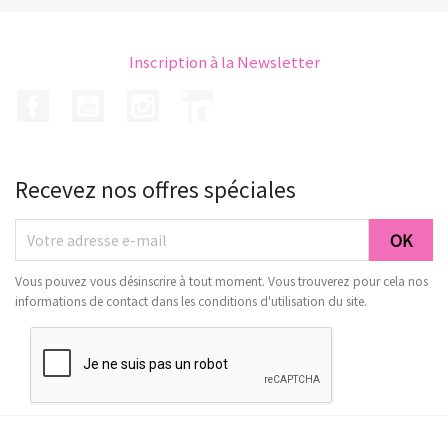
Inscription à la Newsletter
Facebook
YouTube
Instagram
LinkedIn
Recevez nos offres spéciales
Vous pouvez vous désinscrire à tout moment. Vous trouverez pour cela nos
informations de contact dans les conditions d'utilisation du site.