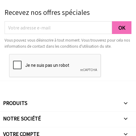
Recevez nos offres spéciales
Vous pouvez vous désinscrire à tout moment. Vous trouverez pour cela nos
informations de contact dans les conditions d'utilisation du site.
PRODUITS

NOTRE SOCIÉTÉ

VOTRE COMPTE
