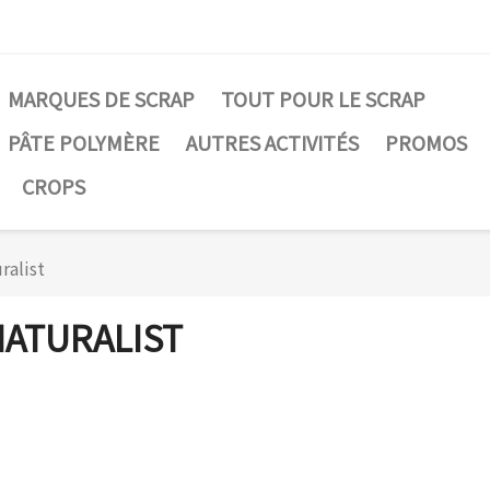
MARQUES DE SCRAP
TOUT POUR LE SCRAP
PÂTE POLYMÈRE
AUTRES ACTIVITÉS
PROMOS
CROPS
ralist
ATURALIST