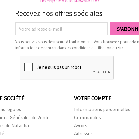
Inscription à la Newsletter
Recevez nos offres spéciales
Vous pouvez vous désinscrire à tout moment. Vous trouverez pour cela 
informations de contact dans les conditions d'utilisation du site.
E SOCIÉTÉ
VOTRE COMPTE
ns légales
Informations personnelles
ions Générales de Vente
Commandes
os de Natacha
Avoirs
ité
Adresses