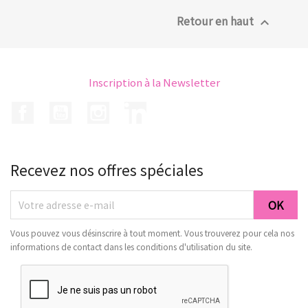
Retour en haut

Inscription à la Newsletter
Facebook
YouTube
Instagram
LinkedIn
Recevez nos offres spéciales
Vous pouvez vous désinscrire à tout moment. Vous trouverez pour cela nos
informations de contact dans les conditions d'utilisation du site.