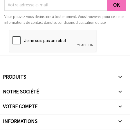
Vous pouvez vous désinscrire à tout moment. Vous trouverez pour cela nos
informations de contact dans les conditions d'utilisation du site.
PRODUITS

NOTRE SOCIÉTÉ

VOTRE COMPTE

INFORMATIONS
keyboard_arrow_down