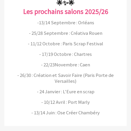
🌟✨🌟
Les prochains salons 2025/26
-13/14 Septembre : Orléans
- 25/28 Septembre : Créativa Rouen
- 11/12 Octobre : Paris Scrap Festival
- 17/19 Octobre : Chartres
- 22/23Novembre : Caen
- 26/30 : Création et Savoir Faire (Paris Porte de
Versailles)
- 24 Janvier : L'Eure en scrap
- 10/12 Avril : Port Marly
- 13/14 Juin : Ose Créer Chambéry