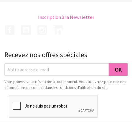
Inscription à la Newsletter
Facebook
YouTube
Instagram
LinkedIn
Recevez nos offres spéciales
Vous pouvez vous désinscrire à tout moment. Vous trouverez pour cela nos
informations de contact dans les conditions d'utilisation du site.