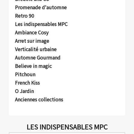
Promenade d'automne
Retro 90
Les indispensables MPC
Ambiance Cosy
Arret sur image
Verticalité urbaine
Automne Gourmand
Believe in magic
Pitchoun
French Kiss
O Jardin
Anciennes collections
LES INDISPENSABLES MPC