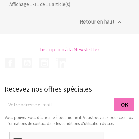
Affichage 1-11 de 11 article(s)
Retour en haut

Inscription à la Newsletter
Facebook
YouTube
Instagram
LinkedIn
Recevez nos offres spéciales
Vous pouvez vous désinscrire à tout moment. Vous trouverez pour cela nos
informations de contact dans les conditions d'utilisation du site.