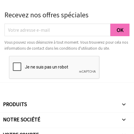
Recevez nos offres spéciales
Vous pouvez vous désinscrire à tout moment. Vous trouverez pour cela nos
informations de contact dans les conditions d'utilisation du site.
PRODUITS

NOTRE SOCIÉTÉ
