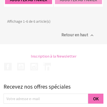
Affichage 1-6 de 6 article(s)
Retour en haut

Inscription à la Newsletter
Facebook
YouTube
Instagram
LinkedIn
Recevez nos offres spéciales