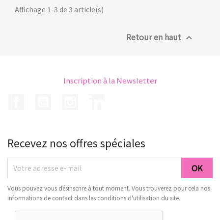
Affichage 1-3 de 3 article(s)
Retour en haut

Inscription à la Newsletter
Facebook
YouTube
Instagram
LinkedIn
Recevez nos offres spéciales
Vous pouvez vous désinscrire à tout moment. Vous trouverez pour cela nos
informations de contact dans les conditions d'utilisation du site.