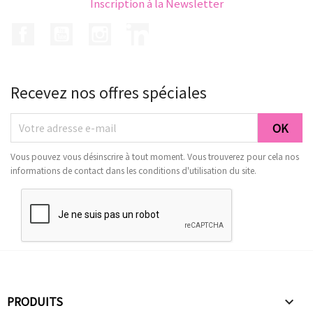
Inscription à la Newsletter
Facebook
YouTube
Instagram
LinkedIn
Recevez nos offres spéciales
Vous pouvez vous désinscrire à tout moment. Vous trouverez pour cela nos
informations de contact dans les conditions d'utilisation du site.
PRODUITS
