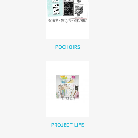
POCHOIRS
PROJECT LIFE