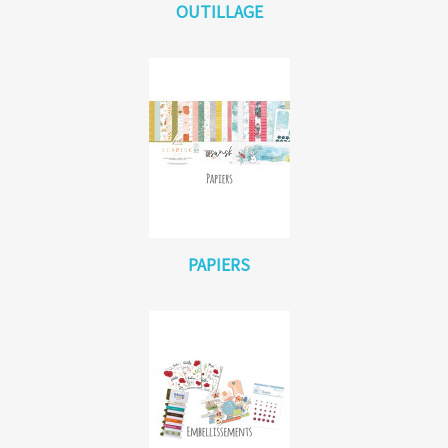
OUTILLAGE
PAPIERS