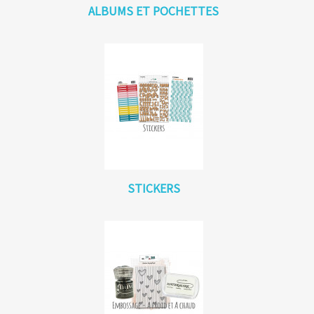
ALBUMS ET POCHETTES
STICKERS