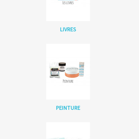
LIVRES
PEINTURE