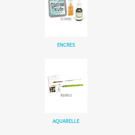
ENCRES
AQUARELLE