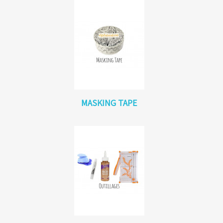
MASKING TAPE