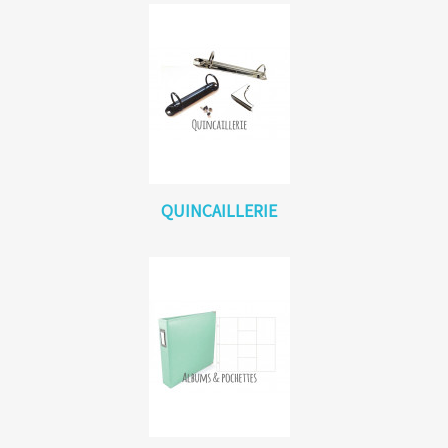
QUINCAILLERIE