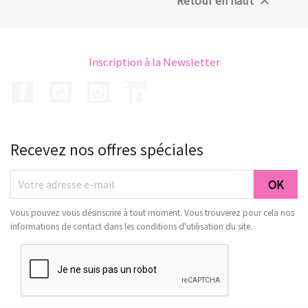
Retour en haut

Inscription à la Newsletter
Facebook
YouTube
Instagram
LinkedIn
Recevez nos offres spéciales
Vous pouvez vous désinscrire à tout moment. Vous trouverez pour cela nos
informations de contact dans les conditions d'utilisation du site.