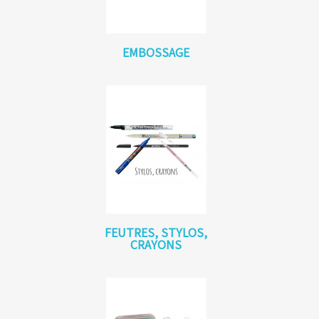
EMBOSSAGE
FEUTRES, STYLOS,
CRAYONS