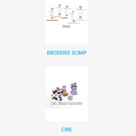
BRODERIE SCRAP
CIRE