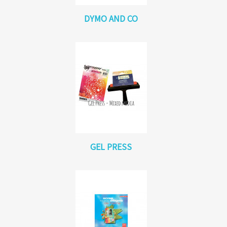
DYMO AND CO
GEL PRESS