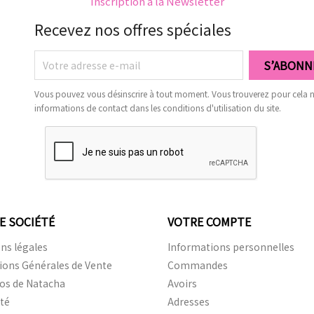
Inscription à la Newsletter
Recevez nos offres spéciales
Vous pouvez vous désinscrire à tout moment. Vous trouverez pour cela 
informations de contact dans les conditions d'utilisation du site.
E SOCIÉTÉ
VOTRE COMPTE
ns légales
Informations personnelles
ions Générales de Vente
Commandes
os de Natacha
Avoirs
ité
Adresses