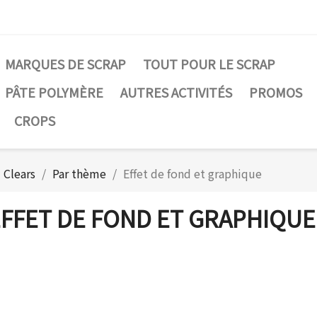
MARQUES DE SCRAP
TOUT POUR LE SCRAP
PÂTE POLYMÈRE
AUTRES ACTIVITÉS
PROMOS
CROPS
Clears
Par thème
Effet de fond et graphique
FFET DE FOND ET GRAPHIQUE