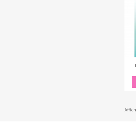
Affich