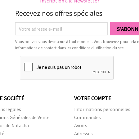
Inscription à la Newsletter
Recevez nos offres spéciales
Vous pouvez vous désinscrire à tout moment. Vous trouverez pour cela 
informations de contact dans les conditions d'utilisation du site.
E SOCIÉTÉ
VOTRE COMPTE
ns légales
Informations personnelles
ions Générales de Vente
Commandes
os de Natacha
Avoirs
ité
Adresses