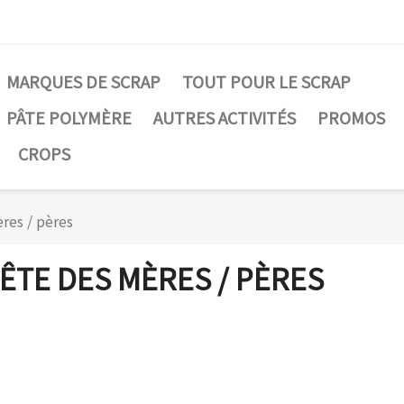
MARQUES DE SCRAP
TOUT POUR LE SCRAP
PÂTE POLYMÈRE
AUTRES ACTIVITÉS
PROMOS
CROPS
res / pères
ÊTE DES MÈRES / PÈRES