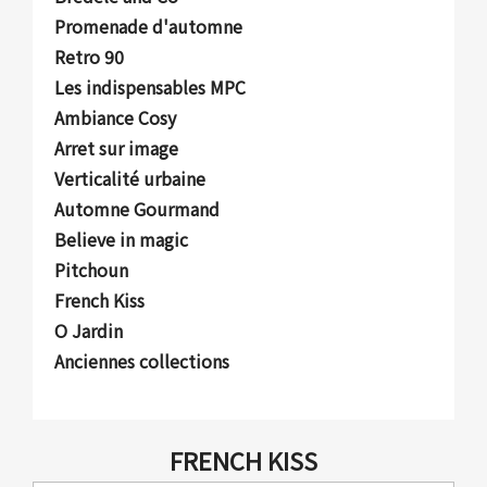
Promenade d'automne
Retro 90
Les indispensables MPC
Ambiance Cosy
Arret sur image
Verticalité urbaine
Automne Gourmand
Believe in magic
Pitchoun
French Kiss
O Jardin
Anciennes collections
FRENCH KISS