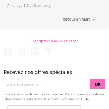
Affichage 1-2 de 2 article(s)
Retour en haut

Inscription à la Newsletter
Facebook
YouTube
Instagram
LinkedIn
Recevez nos offres spéciales
Vous pouvez vous désinscrire à tout moment. Vous trouverez pour cela nos
informations de contact dans les conditions d'utilisation du site.