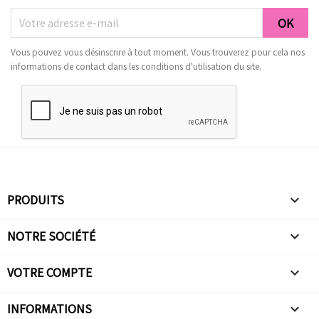
Vous pouvez vous désinscrire à tout moment. Vous trouverez pour cela nos
informations de contact dans les conditions d'utilisation du site.
PRODUITS

NOTRE SOCIÉTÉ

VOTRE COMPTE

INFORMATIONS
keyboard_arrow_down