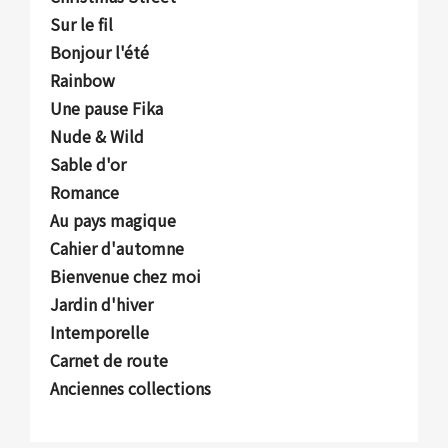
Sur le fil
Bonjour l'été
Rainbow
Une pause Fika
Nude & Wild
Sable d'or
Romance
Au pays magique
Cahier d'automne
Bienvenue chez moi
Jardin d'hiver
Intemporelle
Carnet de route
Anciennes collections