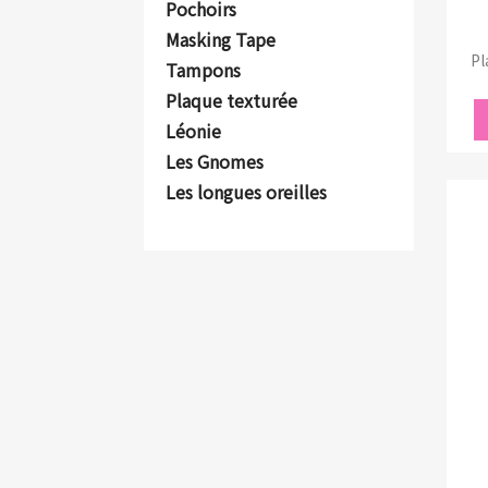
Pochoirs
Masking Tape
Pl
Tampons
Plaque texturée
Léonie
Les Gnomes
Les longues oreilles