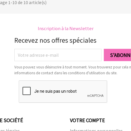
age 1-10 de 10 article(s)
Inscription à la Newsletter
Recevez nos offres spéciales
Vous pouvez vous désinscrire à tout moment. Vous trouverez pour cela 
informations de contact dans les conditions d'utilisation du site.
E SOCIÉTÉ
VOTRE COMPTE
ns légales
Informations personnelles