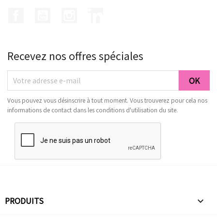
Facebook
YouTube
Instagram
LinkedIn
Recevez nos offres spéciales
Vous pouvez vous désinscrire à tout moment. Vous trouverez pour cela nos
informations de contact dans les conditions d'utilisation du site.
PRODUITS
