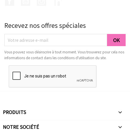
Recevez nos offres spéciales
Vous pouvez vous désinscrire à tout moment. Vous trouverez pour cela nos
informations de contact dans les conditions d'utilisation du site.
PRODUITS

NOTRE SOCIÉTÉ
