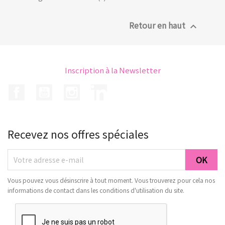
Retour en haut

Inscription à la Newsletter
Facebook
YouTube
Instagram
LinkedIn
Recevez nos offres spéciales
Vous pouvez vous désinscrire à tout moment. Vous trouverez pour cela nos
informations de contact dans les conditions d'utilisation du site.