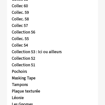
Collec 60
Collec. 59
Collec. 58
Collec 57
Collection 56
Collec. 55
Collec 54
Collection 53 : Ici ou ailleurs
Collection 52
Collection 51
Pochoirs
Masking Tape
Tampons
Plaque texturée
Léonie
Les Gnomes