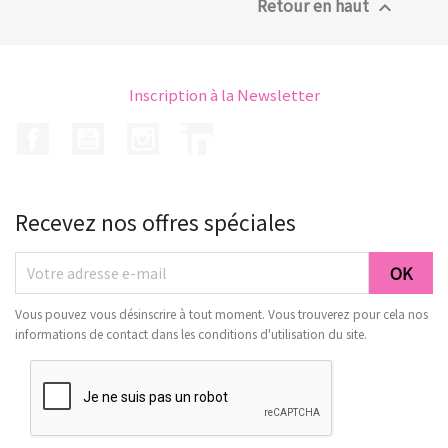
Retour en haut

Inscription à la Newsletter
Facebook
YouTube
Instagram
LinkedIn
Recevez nos offres spéciales
Vous pouvez vous désinscrire à tout moment. Vous trouverez pour cela nos
informations de contact dans les conditions d'utilisation du site.