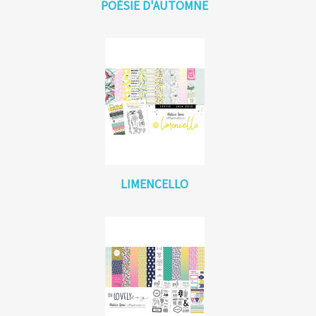
POÉSIE D'AUTOMNE
LIMENCELLO