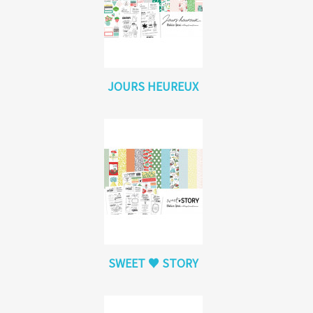
JOURS HEUREUX
SWEET ♥ STORY