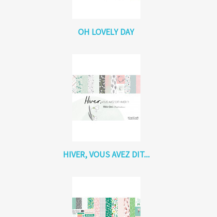
OH LOVELY DAY
HIVER, VOUS AVEZ DIT...