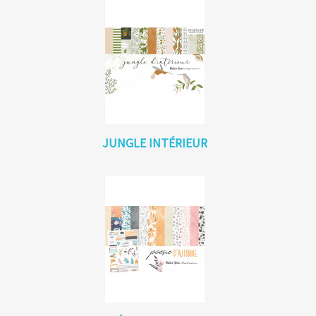
JUNGLE INTÉRIEUR