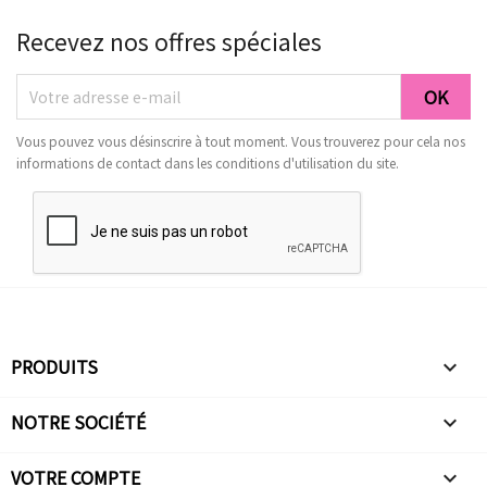
Recevez nos offres spéciales
Vous pouvez vous désinscrire à tout moment. Vous trouverez pour cela nos
informations de contact dans les conditions d'utilisation du site.
PRODUITS

NOTRE SOCIÉTÉ

VOTRE COMPTE
