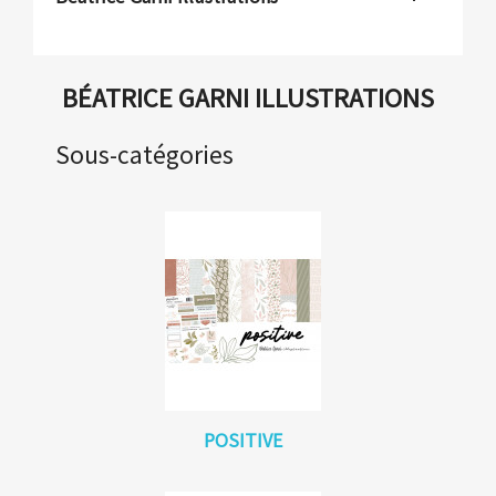
BÉATRICE GARNI ILLUSTRATIONS
Sous-catégories
POSITIVE