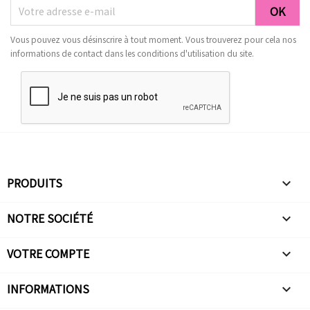
Vous pouvez vous désinscrire à tout moment. Vous trouverez pour cela nos
informations de contact dans les conditions d'utilisation du site.
PRODUITS

NOTRE SOCIÉTÉ

VOTRE COMPTE

INFORMATIONS
keyboard_arrow_down