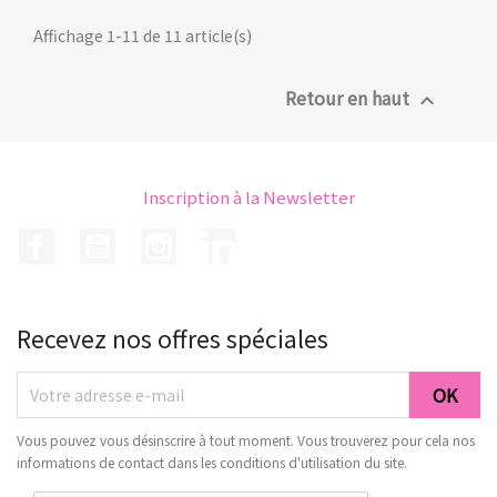
Affichage 1-11 de 11 article(s)
Retour en haut

Inscription à la Newsletter
Facebook
YouTube
Instagram
LinkedIn
Recevez nos offres spéciales
Vous pouvez vous désinscrire à tout moment. Vous trouverez pour cela nos
informations de contact dans les conditions d'utilisation du site.