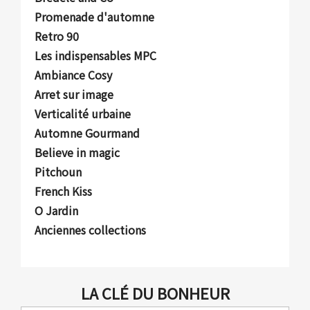
Promenade d'automne
Retro 90
Les indispensables MPC
Ambiance Cosy
Arret sur image
Verticalité urbaine
Automne Gourmand
Believe in magic
Pitchoun
French Kiss
O Jardin
Anciennes collections
LA CLÉ DU BONHEUR