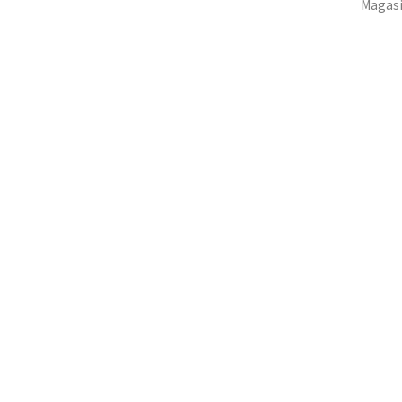
Magas