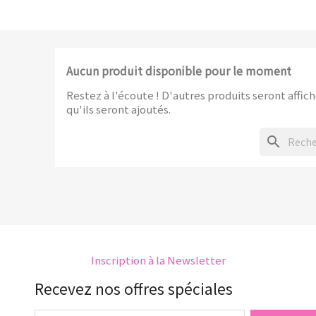
Aucun produit disponible pour le moment
Restez à l'écoute ! D'autres produits seront affich
qu'ils seront ajoutés.
search
Inscription à la Newsletter
Recevez nos offres spéciales