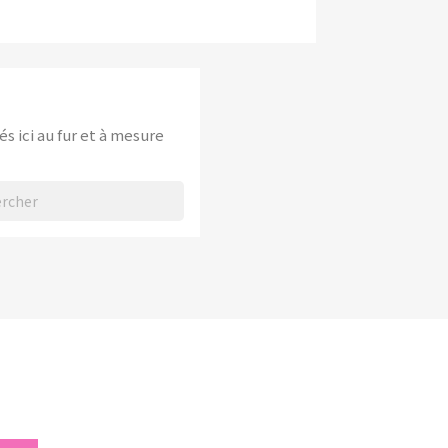
és ici au fur et à mesure