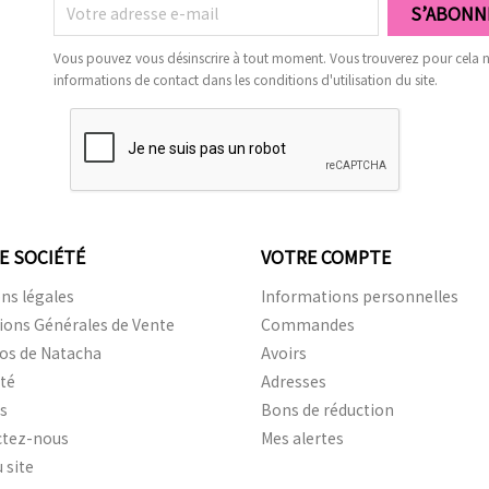
Vous pouvez vous désinscrire à tout moment. Vous trouverez pour cela 
informations de contact dans les conditions d'utilisation du site.
E SOCIÉTÉ
VOTRE COMPTE
ns légales
Informations personnelles
ions Générales de Vente
Commandes
os de Natacha
Avoirs
ité
Adresses
is
Bons de réduction
ctez-nous
Mes alertes
 site