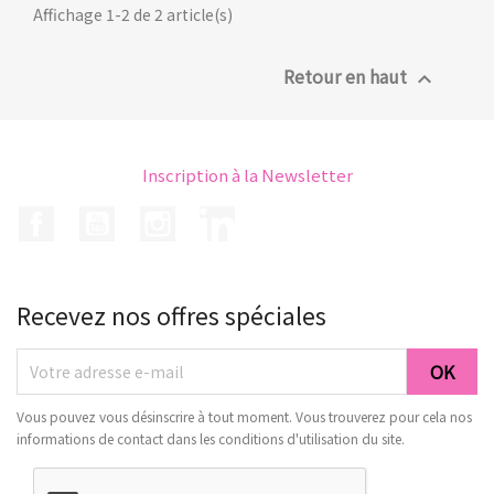
Affichage 1-2 de 2 article(s)
Retour en haut

Inscription à la Newsletter
Facebook
YouTube
Instagram
LinkedIn
Recevez nos offres spéciales
Vous pouvez vous désinscrire à tout moment. Vous trouverez pour cela nos
informations de contact dans les conditions d'utilisation du site.