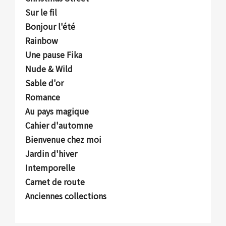
Sur le fil
Bonjour l'été
Rainbow
Une pause Fika
Nude & Wild
Sable d'or
Romance
Au pays magique
Cahier d'automne
Bienvenue chez moi
Jardin d'hiver
Intemporelle
Carnet de route
Anciennes collections