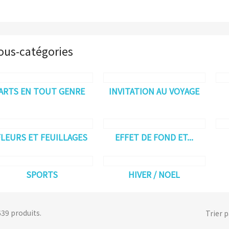
ous-catégories
ARTS EN TOUT GENRE
INVITATION AU VOYAGE
FLEURS ET FEUILLAGES
EFFET DE FOND ET...
SPORTS
HIVER / NOEL
 639 produits.
Trier p