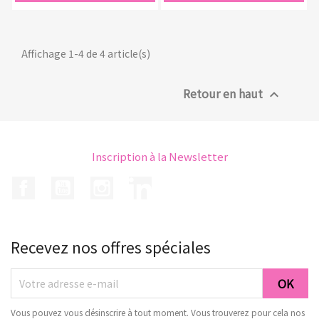
Affichage 1-4 de 4 article(s)
Retour en haut

Inscription à la Newsletter
Facebook
YouTube
Instagram
LinkedIn
Recevez nos offres spéciales
Vous pouvez vous désinscrire à tout moment. Vous trouverez pour cela nos