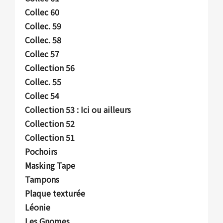
Collec 60
Collec. 59
Collec. 58
Collec 57
Collection 56
Collec. 55
Collec 54
Collection 53 : Ici ou ailleurs
Collection 52
Collection 51
Pochoirs
Masking Tape
Tampons
Plaque texturée
Léonie
Les Gnomes