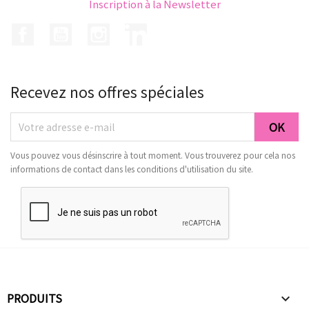
Inscription à la Newsletter
Facebook
YouTube
Instagram
LinkedIn
Recevez nos offres spéciales
Vous pouvez vous désinscrire à tout moment. Vous trouverez pour cela nos
informations de contact dans les conditions d'utilisation du site.
PRODUITS
