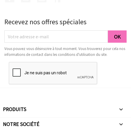
Recevez nos offres spéciales
Vous pouvez vous désinscrire à tout moment. Vous trouverez pour cela nos
informations de contact dans les conditions d'utilisation du site.
PRODUITS

NOTRE SOCIÉTÉ
