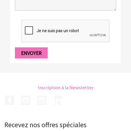
Inscription à la Newsletter
Facebook
YouTube
Instagram
LinkedIn
Recevez nos offres spéciales