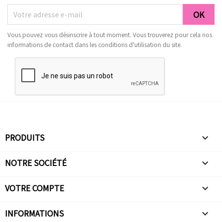
Vous pouvez vous désinscrire à tout moment. Vous trouverez pour cela nos
informations de contact dans les conditions d'utilisation du site.
PRODUITS

NOTRE SOCIÉTÉ

VOTRE COMPTE

INFORMATIONS
keyboard_arrow_down