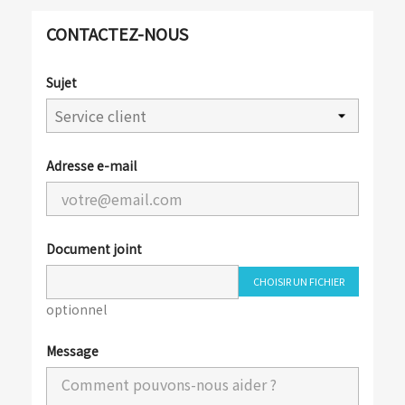
CONTACTEZ-NOUS
Sujet
Adresse e-mail
Document joint
CHOISIR UN FICHIER
optionnel
Message