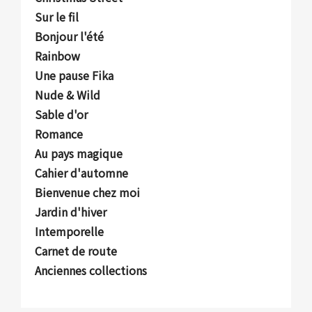
Sur le fil
Bonjour l'été
Rainbow
Une pause Fika
Nude & Wild
Sable d'or
Romance
Au pays magique
Cahier d'automne
Bienvenue chez moi
Jardin d'hiver
Intemporelle
Carnet de route
Anciennes collections