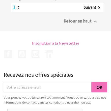
1
Suivant

2
Retour en haut

Inscription à la Newsletter
Facebook
YouTube
Instagram
LinkedIn
Recevez nos offres spéciales
Vous pouvez vous désinscrire à tout moment. Vous trouverez pour cela nos
informations de contact dans les conditions d'utilisation du site.